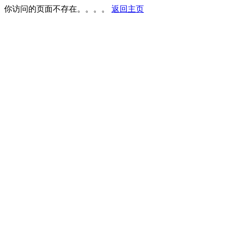
你访问的页面不存在。。。。
返回主页